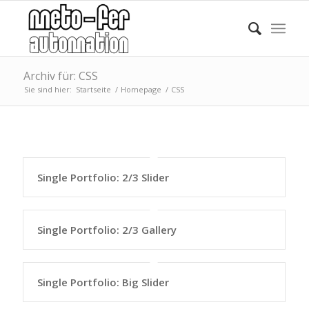
Archiv für: CSS
Sie sind hier:
Startseite
/
Homepage
/
CSS
Single Portfolio: 2/3 Slider
Single Portfolio: 2/3 Gallery
Single Portfolio: Big Slider