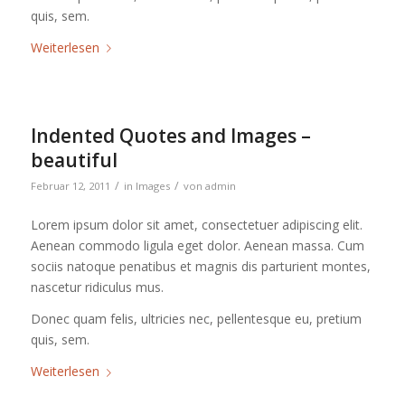
quis, sem.
Weiterlesen
Indented Quotes and Images –
beautiful
/
/
Februar 12, 2011
in
Images
von
admin
Lorem ipsum dolor sit amet, consectetuer adipiscing elit.
Aenean commodo ligula eget dolor. Aenean massa. Cum
sociis natoque penatibus et magnis dis parturient montes,
nascetur ridiculus mus.
Donec quam felis, ultricies nec, pellentesque eu, pretium
quis, sem.
Weiterlesen