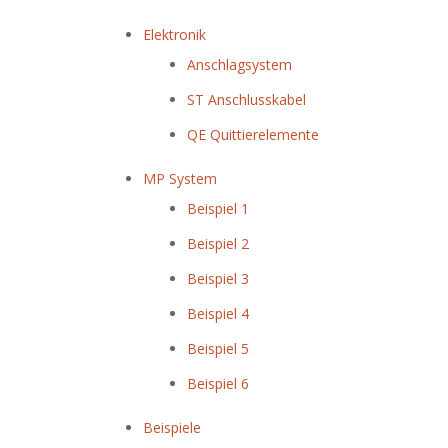
Elektronik
Anschlagsystem
ST Anschlusskabel
QE Quittierelemente
MP System
Beispiel 1
Beispiel 2
Beispiel 3
Beispiel 4
Beispiel 5
Beispiel 6
Beispiele