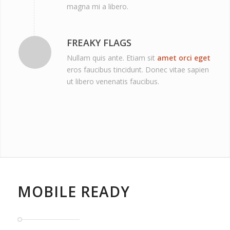
magna mi a libero.
FREAKY FLAGS
Nullam quis ante. Etiam sit
amet orci eget
eros faucibus tincidunt. Donec vitae sapien
ut libero venenatis faucibus.
MOBILE READY