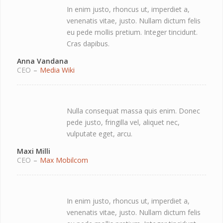
In enim justo, rhoncus ut, imperdiet a,
venenatis vitae, justo. Nullam dictum felis
eu pede mollis pretium. Integer tincidunt.
Cras dapibus.
Anna Vandana
CEO
–
Media Wiki
Nulla consequat massa quis enim. Donec
pede justo, fringilla vel, aliquet nec,
vulputate eget, arcu.
Maxi Milli
CEO
–
Max Mobilcom
In enim justo, rhoncus ut, imperdiet a,
venenatis vitae, justo. Nullam dictum felis