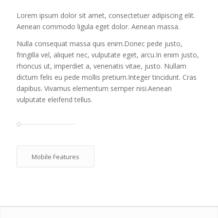
Lorem ipsum dolor sit amet, consectetuer adipiscing elit.
Aenean commodo ligula eget dolor. Aenean massa.
Nulla consequat massa quis enim.Donec pede justo,
fringilla vel, aliquet nec, vulputate eget, arcu.In enim justo,
rhoncus ut, imperdiet a, venenatis vitae, justo. Nullam
dictum felis eu pede mollis pretium.Integer tincidunt. Cras
dapibus. Vivamus elementum semper nisi.Aenean
vulputate eleifend tellus.
Mobile Features