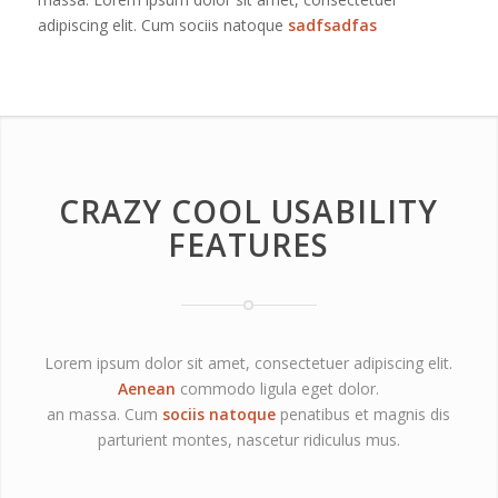
adipiscing elit. Cum sociis natoque
sadfsadfas
CRAZY COOL USABILITY
FEATURES
Lorem ipsum dolor sit amet, consectetuer adipiscing elit.
Aenean
commodo ligula eget dolor.
an massa. Cum
sociis natoque
penatibus et magnis dis
parturient montes, nascetur ridiculus mus.