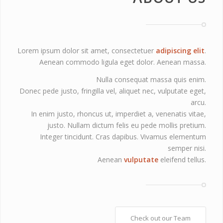
Lorem ipsum dolor sit amet, consectetuer
adipiscing elit
.
Aenean commodo ligula eget dolor. Aenean massa.
Nulla consequat massa quis enim.
Donec pede justo, fringilla vel, aliquet nec, vulputate eget,
arcu.
In enim justo, rhoncus ut, imperdiet a, venenatis vitae,
justo. Nullam dictum felis eu pede mollis pretium.
Integer tincidunt. Cras dapibus. Vivamus elementum
semper nisi.
Aenean
vulputate
eleifend tellus.
Check out our Team