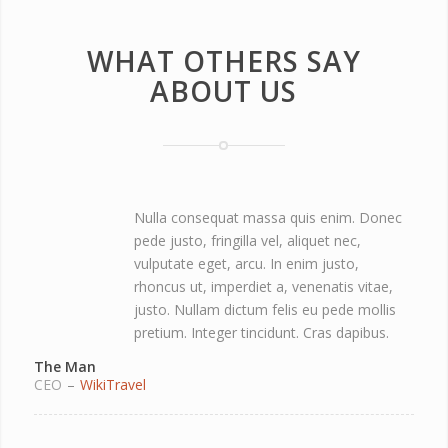
WHAT OTHERS SAY
ABOUT US
Nulla consequat massa quis enim. Donec
pede justo, fringilla vel, aliquet nec,
vulputate eget, arcu. In enim justo,
rhoncus ut, imperdiet a, venenatis vitae,
justo. Nullam dictum felis eu pede mollis
pretium. Integer tincidunt. Cras dapibus.
The Man
CEO
–
WikiTravel