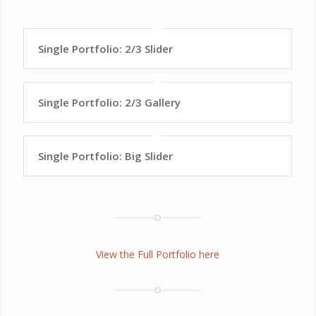
Single Portfolio: 2/3 Slider
Single Portfolio: 2/3 Gallery
Single Portfolio: Big Slider
View the Full Portfolio here