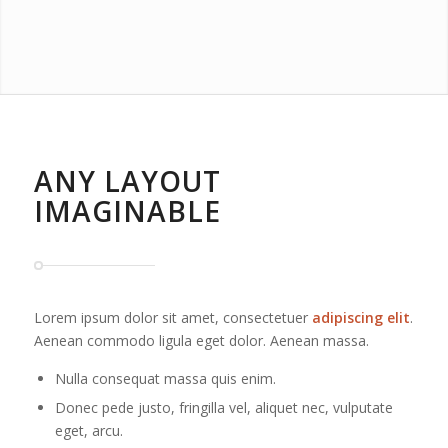
ANY LAYOUT
IMAGINABLE
Lorem ipsum dolor sit amet, consectetuer
adipiscing elit
.
Aenean commodo ligula eget dolor. Aenean massa.
Nulla consequat massa quis enim.
Donec pede justo, fringilla vel, aliquet nec, vulputate
eget, arcu.