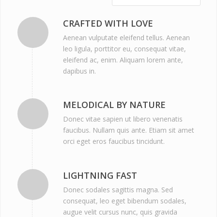
CRAFTED WITH LOVE
Aenean vulputate eleifend tellus. Aenean
leo ligula, porttitor eu, consequat vitae,
eleifend ac, enim. Aliquam lorem ante,
dapibus in.
MELODICAL BY NATURE
Donec vitae sapien ut libero venenatis
faucibus. Nullam quis ante. Etiam sit amet
orci eget eros faucibus tincidunt.
LIGHTNING FAST
Donec sodales sagittis magna. Sed
consequat, leo eget bibendum sodales,
augue velit cursus nunc, quis gravida