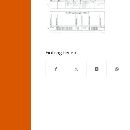
Eintrag teilen